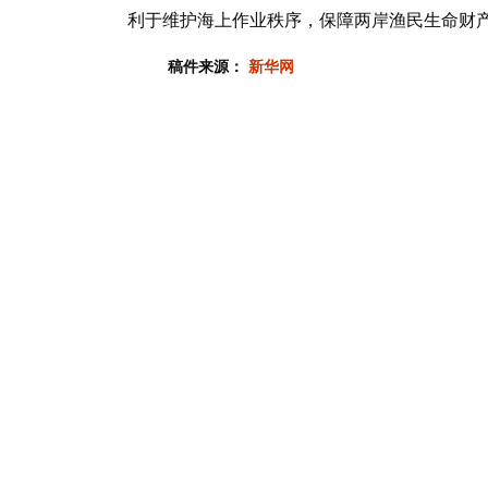
利于维护海上作业秩序，保障两岸渔民生命财
稿件来源：
新华网