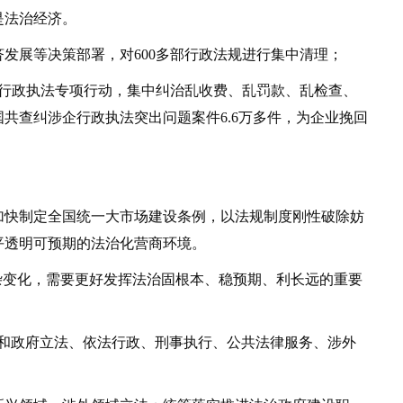
法治经济。
发展等决策部署，对600多部行政法规进行集中清理；
政执法专项行动，集中纠治乱收费、乱罚款、乱检查、
共查纠涉企行政执法突出问题案件6.6万多件，为企业挽回
快制定全国统一大市场建设条例，以法规制度刚性破除妨
平透明可预期的法治化营商环境。
变化，需要更好发挥法治固根本、稳预期、利长远的重要
政府立法、依法行政、刑事执行、公共法律服务、涉外