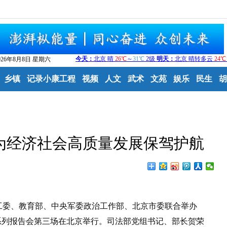
026年8月8日 星期六
乡镇
记录小康工程
视频
人文
武术
文苑
娱乐
民生
胡
为经济社会高质量发展保驾护航
委、教育部、中央军委政治工作部、北京市委联合举办
系列报告会第三场在北京举行。司法部党组书记、部长贺荣