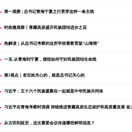
第一观察 | 总书记青海宁夏之行贯穿这样一条主线
时政微观察丨青藏高原盛开民族团结进步之花
热解读｜从总书记考察的这所学校看教育版“山海情”
一见·从青海到宁夏，领悟如何守好民族团结生命线
第1视点｜老百姓关心的，就是总书记关心的
习近平：五十六个民族凝聚在一起就是中华民族共同体
习近平在青海考察时强调 持续推进青藏高原生态保护和高质量发展 奋
从古田到延安，这次重要会议传递哪些鲜明信息？