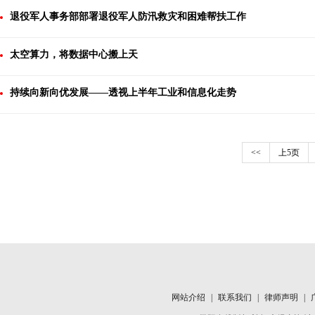
退役军人事务部部署退役军人防汛救灾和困难帮扶工作
太空算力，将数据中心搬上天
持续向新向优发展——透视上半年工业和信息化走势
<<
上5页
网站介绍
|
联系我们
|
律师声明
|