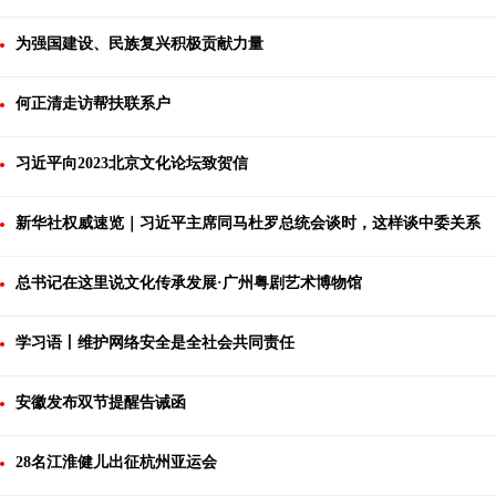
为强国建设、民族复兴积极贡献力量
何正清走访帮扶联系户
习近平向2023北京文化论坛致贺信
新华社权威速览｜习近平主席同马杜罗总统会谈时，这样谈中委关系
总书记在这里说文化传承发展·广州粤剧艺术博物馆
学习语丨维护网络安全是全社会共同责任
安徽发布双节提醒告诫函
28名江淮健儿出征杭州亚运会