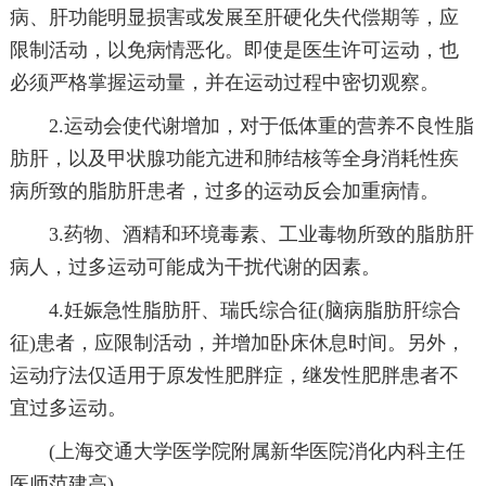
病、肝功能明显损害或发展至肝硬化失代偿期等，应
限制活动，以免病情恶化。即使是医生许可运动，也
必须严格掌握运动量，并在运动过程中密切观察。
2.运动会使代谢增加，对于低体重的营养不良性脂
肪肝，以及甲状腺功能亢进和肺结核等全身消耗性疾
病所致的脂肪肝患者，过多的运动反会加重病情。
3.药物、酒精和环境毒素、工业毒物所致的脂肪肝
病人，过多运动可能成为干扰代谢的因素。
4.妊娠急性脂肪肝、瑞氏综合征(脑病脂肪肝综合
征)患者，应限制活动，并增加卧床休息时间。另外，
运动疗法仅适用于原发性肥胖症，继发性肥胖患者不
宜过多运动。
(上海交通大学医学院附属新华医院消化内科主任
医师范建高)