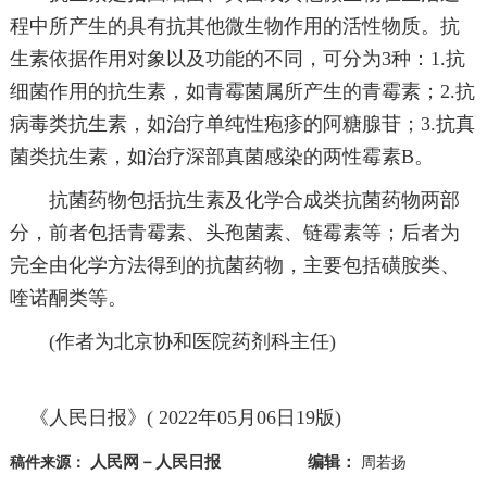
程中所产生的具有抗其他微生物作用的活性物质。抗
生素依据作用对象以及功能的不同，可分为3种：1.抗
细菌作用的抗生素，如青霉菌属所产生的青霉素；2.抗
病毒类抗生素，如治疗单纯性疱疹的阿糖腺苷；3.抗真
菌类抗生素，如治疗深部真菌感染的两性霉素B。
抗菌药物包括抗生素及化学合成类抗菌药物两部
分，前者包括青霉素、头孢菌素、链霉素等；后者为
完全由化学方法得到的抗菌药物，主要包括磺胺类、
喹诺酮类等。
(作者为北京协和医院药剂科主任)
《人民日报》( 2022年05月06日19版)
人民网－人民日报
编辑：
稿件来源：
周若扬