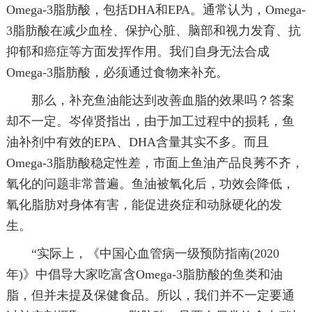
Omega-3脂肪酸，包括DHA和EPA。通常认为，Omega-
3脂肪酸在减少血栓、保护心脏、脑部和视力发育、抗
抑郁和癌症等方面发挥作用。我们自身无法合成
Omega-3脂肪酸，必须通过食物来补充。
那么，补充鱼油能达到改善血脂的效果吗？答案
却不一定。岑倬贤指出，由于加工过程中的损耗，鱼
油补剂中有效的EPA、DHA含量其实不多。而且
Omega-3脂肪酸稳定性差，市面上鱼油产品良莠不齐，
氧化的问题非常普遍。鱼油被氧化后，功效会降低，
氧化脂肪对身体有害，能促进炎症和动脉硬化的发
生。
“实际上，《中国心血管病一级预防指南(2020
年)》中倡导大家吃富含Omega-3脂肪酸的鱼类和油
脂，但并未提及保健食品。所以，我们并不一定要通