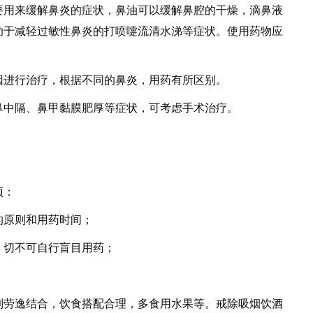
用来缓解鼻炎的症状，鼻油可以缓解鼻腔的干燥，滴鼻液
助于减轻过敏性鼻炎的打喷嚏流清水涕等症状。使用药物应
进行治疗，根据不同的鼻炎，用药有所区别。
中隔、鼻甲黏膜肥厚等症状，可考虑手术治疗。
项：
原则和用药时间；
切不可自行盲目用药；
劳逸结合，饮食搭配合理，多食用水果等。戒除吸烟饮酒