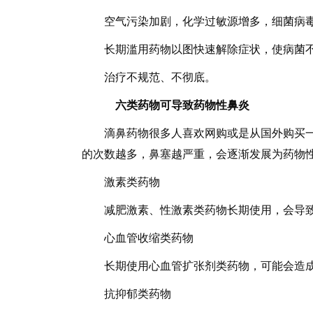
空气污染加剧，化学过敏源增多，细菌病毒
长期滥用药物以图快速解除症状，使病菌不
治疗不规范、不彻底。
六类药物可导致药物性鼻炎
滴鼻药物很多人喜欢网购或是从国外购买一些
的次数越多，鼻塞越严重，会逐渐发展为药物
激素类药物
减肥激素、性激素类药物长期使用，会导致
心血管收缩类药物
长期使用心血管扩张剂类药物，可能会造成
抗抑郁类药物