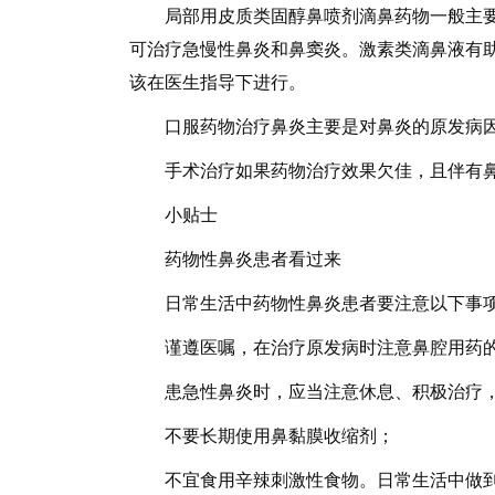
局部用皮质类固醇鼻喷剂滴鼻药物一般主要
可治疗急慢性鼻炎和鼻窦炎。激素类滴鼻液有
该在医生指导下进行。
口服药物治疗鼻炎主要是对鼻炎的原发病因
手术治疗如果药物治疗效果欠佳，且伴有鼻
小贴士
药物性鼻炎患者看过来
日常生活中药物性鼻炎患者要注意以下事
谨遵医嘱，在治疗原发病时注意鼻腔用药的
患急性鼻炎时，应当注意休息、积极治疗，
不要长期使用鼻黏膜收缩剂；
不宜食用辛辣刺激性食物。日常生活中做到