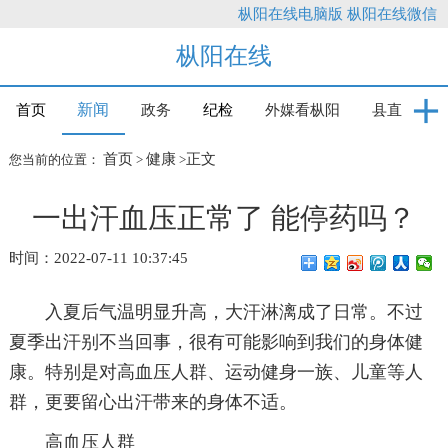
枞阳在线电脑版
枞阳在线微信
枞阳在线
新闻
首页
政务
纪检
外媒看枞阳
县直
首页
健康
正文
您当前的位置：
>
>
一出汗血压正常了 能停药吗？
时间：2022-07-11 10:37:45
入夏后气温明显升高，大汗淋漓成了日常。不过
夏季出汗别不当回事，很有可能影响到我们的身体健
康。特别是对高血压人群、运动健身一族、儿童等人
群，更要留心出汗带来的身体不适。
高血压人群