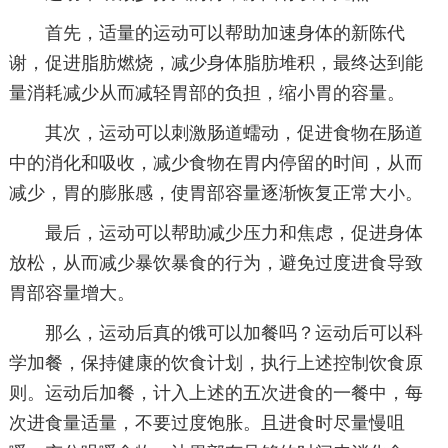
首先，适量的运动可以帮助加速身体的新陈代
谢，促进脂肪燃烧，减少身体脂肪堆积，最终达到能
量消耗减少从而减轻胃部的负担，缩小胃的容量。
其次，运动可以刺激肠道蠕动，促进食物在肠道
中的消化和吸收，减少食物在胃内停留的时间，从而
减少，胃的膨胀感，使胃部容量逐渐恢复正常大小。
最后，运动可以帮助减少压力和焦虑，促进身体
放松，从而减少暴饮暴食的行为，避免过度进食导致
胃部容量增大。
那么，运动后真的饿可以加餐吗？运动后可以科
学加餐，保持健康的饮食计划，执行上述控制饮食原
则。运动后加餐，计入上述的五次进食的一餐中，每
次进食量适量，不要过度饱胀。且进食时尽量慢咀