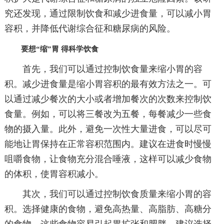
究还发现，通过限制饮食和减少进食量，可以减小胃
容积，并降低代谢综合征和糖尿病的风险。
要想“缩”胃 得科学饮食
首先，我们可以通过控制饮食量来缩小胃的容
积。减少进食量是缩小胃容积的最有效方法之一。可
以通过减少餐次的大小或者增加餐次的次数来控制饮
食量。例如，可以将三餐改为五餐，每餐减少一些食
物的摄入量。此外，避免一次性大量进食，可以尽可
能地让胃保持在正常容积范围内。建议在进食时慢慢
咀嚼食物，让食物充分混合唾液，这样可以减少食物
的体积，使胃容积减小。
其次，我们可以通过控制饮食质量来缩小胃的容
积。选择健康的食物，避免高热量、高脂肪、高糖分