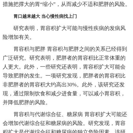
措施把撑大的胃“缩小”，从而减少不适和肥胖的风险。
胃口越来越大 当心慢性病找上门
研究表明，胃容积扩大可能与慢性疾病的发病风
险增加有关。
胃容积与肥胖 胃容积与肥胖之间的关系已经得到
广泛研究。研究表明，肥胖者的胃容积比正常体重的
人更大。此外，一些研究还表明，胃容积扩大可能会
导致肥胖的发生。一项研究发现，肥胖者的胃容积比
非肥胖者的胃容积大约高出30%。此外，该研究还发
现，通过限制饮食和减少进食量，可以减小胃容积，
并降低肥胖的风险。
胃容积与代谢综合征、糖尿病 胃容积扩大可能还
会增加代谢综合征和糖尿病的风险。研究发现，胃容
积扩大是代谢综合征和糖尿病的独立危险因素。该研