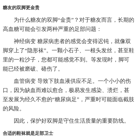
糖友的双脚更金贵
为什么糖友的双脚“金贵”？对于糖友而言，长期的
高血糖可能会引发两种严重的足部问题：
神经病变 糖尿病患者的感觉会变得迟钝，就像双
脚穿上了“隐形袜”。一颗小石子、一根头发丝，甚至鞋
里的一粒沙子，您都可能感觉不到。等发现时，脚可
能已经被磨破、硌伤了。
血管病变 导致下肢血液供应不足。一个小小的伤
口，因为缺血而难以愈合，极易发生感染、溃烂，甚
至发展为经久不愈的“糖尿病足”，严重时可能面临截肢
的风险。
因此，保护好双脚是守住生活质量的重要防线。
合适的鞋袜就是足部卫士