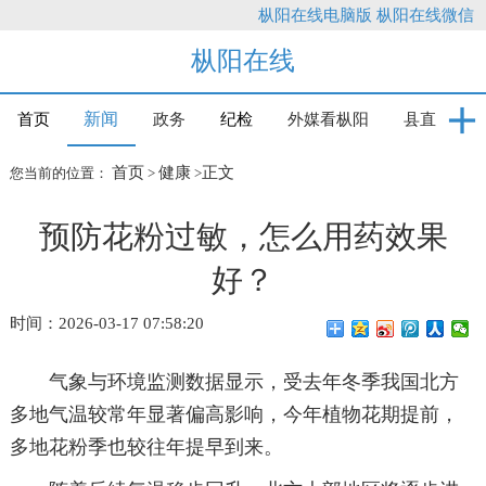
枞阳在线电脑版
枞阳在线微信
枞阳在线
新闻
首页
政务
纪检
外媒看枞阳
县直
首页
健康
正文
您当前的位置：
>
>
预防花粉过敏，怎么用药效果
好？
时间：2026-03-17 07:58:20
气象与环境监测数据显示，受去年冬季我国北方
多地气温较常年显著偏高影响，今年植物花期提前，
多地花粉季也较往年提早到来。