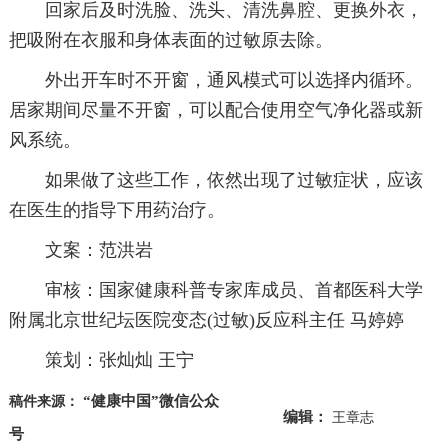
回家后及时洗脸、洗头、清洗鼻腔、更换外衣，
把吸附在衣服和身体表面的过敏原去除。
外出开车时不开窗，通风模式可以选择内循环。
居家期间尽量不开窗，可以配合使用空气净化器或新
风系统。
如果做了这些工作，依然出现了过敏症状，应该
在医生的指导下用药治疗。
文案：范洪岩
审核：国家健康科普专家库成员、首都医科大学
附属北京世纪坛医院变态(过敏)反应科主任 马婷婷
策划：张灿灿 王宁
“健康中国”微信公众
稿件来源：
编辑：
王章志
号