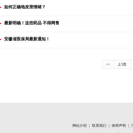
如何正确地发泄情绪？
最新明确！这些药品 不得网售
安徽省医保局最新通知！
<<
上5页
网站介绍
|
联系我们
|
律师声明
|