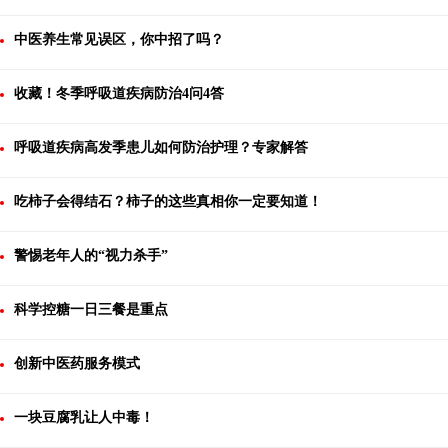
中医养生常见误区，你中招了吗？
收藏！冬季呼吸道疾病防治4问4答
呼吸道疾病高发季患儿如何防治护理？专家解答
吃柿子会得结石？柿子的这些真相你一定要知道！
警惕老年人的“视力杀手”
科学控糖一日三餐是重点
创新中医药服务模式
一块豆腐乳让人中毒！