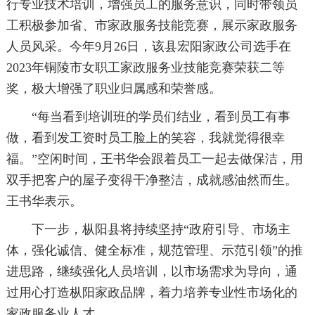
行专业技术培训，增强员工的服务意识，同时带领员
工积极参加省、市家政服务技能竞赛，展示家政服务
人员风采。今年9月26日，该县宏阳家政公司选手在
2023年铜陵市女职工家政服务业技能竞赛荣获二等
奖，极大增强了职业归属感和荣誉感。
“每当看到培训班的学员们结业，看到员工有事
做，看到发工资时员工脸上的笑容，我就觉得很幸
福。”空闲时间，王书华会跟着员工一起去做保洁，用
双手把客户的屋子变得干净整洁，成就感油然而生。
王书华表示。
下一步，枞阳县将持续坚持“政府引导、市场主
体，强化诚信、健全标准，规范管理、示范引领”的推
进思路，继续强化人员培训，以市场需求为导向，通
过用心打造枞阳家政品牌，着力培养专业性市场化的
家政服务业人才。