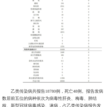
乙类传染病共报告18780例，死亡48例。报告发病
数居前五位的病种依次为病毒性肝炎、梅毒、肺结
核、新型冠状病毒感染、淋病，占乙类传染病报告发