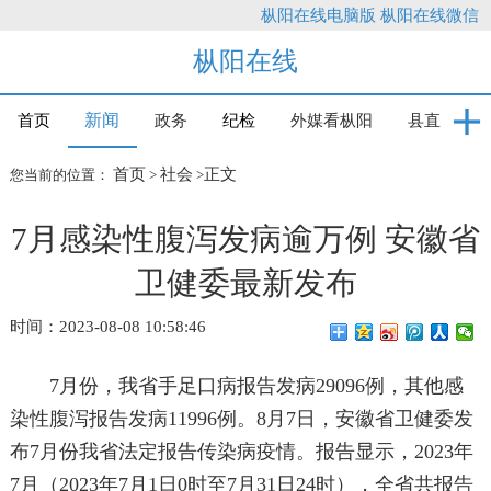
枞阳在线电脑版
枞阳在线微信
枞阳在线
新闻
首页
政务
纪检
外媒看枞阳
县直
首页
社会
正文
您当前的位置：
>
>
7月感染性腹泻发病逾万例 安徽省
卫健委最新发布
时间：2023-08-08 10:58:46
7月份，我省手足口病报告发病29096例，其他感
染性腹泻报告发病11996例。8月7日，安徽省卫健委发
布7月份我省法定报告传染病疫情。报告显示，2023年
7月（2023年7月1日0时至7月31日24时），全省共报告