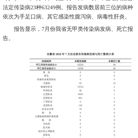
法定传染病23种63249例。报告发病数居前三位的病种
依次为手足口病、其它感染性腹泻病、病毒性肝炎。
报告显示，7月份我省无甲类传染病发病、死亡报
告。