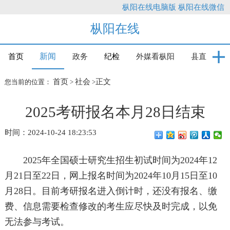
枞阳在线电脑版
枞阳在线微信
枞阳在线
新闻
首页
政务
纪检
外媒看枞阳
县直
首页
社会
正文
您当前的位置：
>
>
2025考研报名本月28日结束
时间：2024-10-24 18:23:53
2025年全国硕士研究生招生初试时间为2024年12
月21日至22日，网上报名时间为2024年10月15日至10
月28日。目前考研报名进入倒计时，还没有报名、缴
费、信息需要检查修改的考生应尽快及时完成，以免
无法参与考试。