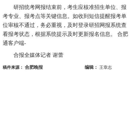
研招统考网报结束前，考生应核准招生单位、报
考专业、报考点等关键信息。如收到短信提醒报考单
位审核不通过，务必重视，及时登录研招网报系统查
看报考状态，根据系统提示及时更新报名信息。 合肥
通客户端-
合报全媒体记者 谢蕾
合肥晚报
编辑：
稿件来源：
王章志