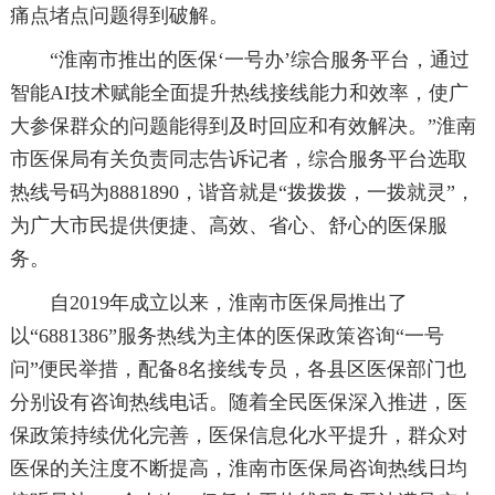
痛点堵点问题得到破解。
“淮南市推出的医保‘一号办’综合服务平台，通过
智能AI技术赋能全面提升热线接线能力和效率，使广
大参保群众的问题能得到及时回应和有效解决。”淮南
市医保局有关负责同志告诉记者，综合服务平台选取
热线号码为8881890，谐音就是“拨拨拨，一拨就灵”，
为广大市民提供便捷、高效、省心、舒心的医保服
务。
自2019年成立以来，淮南市医保局推出了
以“6881386”服务热线为主体的医保政策咨询“一号
问”便民举措，配备8名接线专员，各县区医保部门也
分别设有咨询热线电话。随着全民医保深入推进，医
保政策持续优化完善，医保信息化水平提升，群众对
医保的关注度不断提高，淮南市医保局咨询热线日均