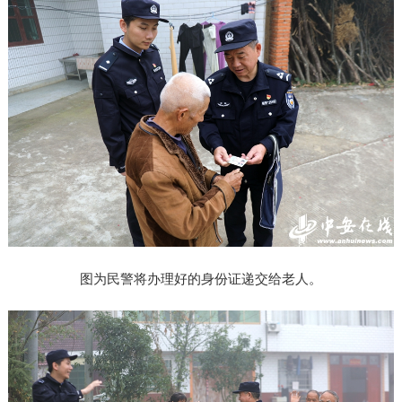
图为民警将办理好的身份证递交给老人。