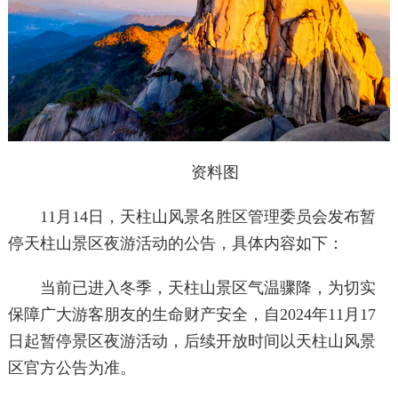
资料图
11月14日，天柱山风景名胜区管理委员会发布暂
停天柱山景区夜游活动的公告，具体内容如下：
当前已进入冬季，天柱山景区气温骤降，为切实
保障广大游客朋友的生命财产安全，自2024年11月17
日起暂停景区夜游活动，后续开放时间以天柱山风景
区官方公告为准。