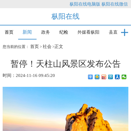
枞阳在线电脑版
枞阳在线微信
枞阳在线
新闻
首页
政务
纪检
外媒看枞阳
县直
首页
社会
正文
您当前的位置：
>
>
暂停！天柱山风景区发布公告
时间：2024-11-16 09:45:20