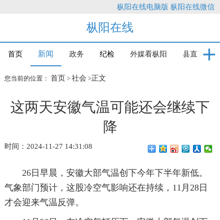
枞阳在线电脑版
枞阳在线微信
枞阳在线
新闻
首页
政务
纪检
外媒看枞阳
县直
首页
社会
正文
您当前的位置：
>
>
这两天安徽气温可能还会继续下
降
时间：2024-11-27 14:31:08
26日早晨，安徽大部气温创下今年下半年新低。
气象部门预计，这股冷空气影响还在持续，11月28日
才会迎来气温反弹。