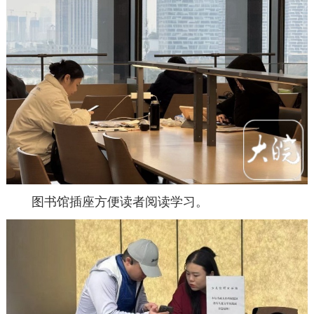
图书馆插座方便读者阅读学习。