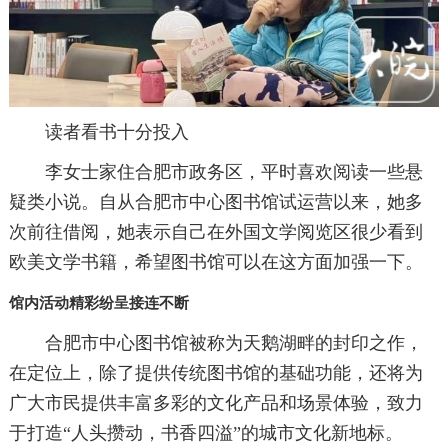
读者看书十分投入
李女士家住合肥市政务区，平时喜欢阅读一些悬
疑类小说。自从合肥市中心图书馆试运营以来，她多
次前往借阅，她表示自己在外国文学阅览区很少看到
欧美文学书籍，希望图书馆可以在这方面加强一下。
馆内活动精彩纷呈接连不断
合肥市中心图书馆被称为天鹅湖畔的封印之作，
在定位上，除了提供传统图书馆的基础功能，还将为
广大市民提供丰富多彩的文化产品和场景体验，致力
于打造“人头攒动，书香四溢”的城市文化新地标。