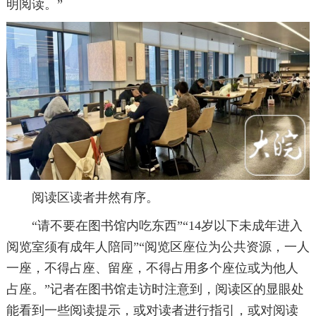
明阅读。”
阅读区读者井然有序。
“请不要在图书馆内吃东西”“14岁以下未成年进入
阅览室须有成年人陪同”“阅览区座位为公共资源，一人
一座，不得占座、留座，不得占用多个座位或为他人
占座。”记者在图书馆走访时注意到，阅读区的显眼处
能看到一些阅读提示，或对读者进行指引，或对阅读