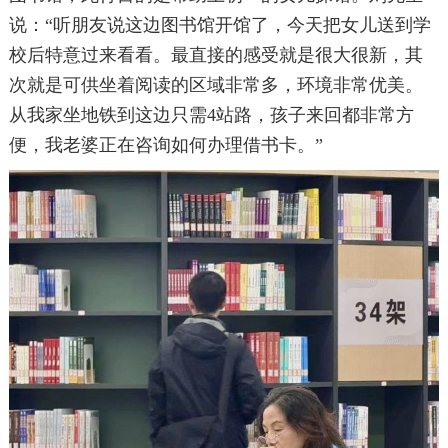
说：“听朋友说这边图书馆开馆了，今天把女儿送到学
校后特意过来看看。最直接的感受就是很大很新，其
次就是可供坐着阅读的区域非常多，环境非常优美。
从我家坐地铁到这边只需4站路，孩子来回都非常方
便，我老婆正在咨询如何办理借书卡。”