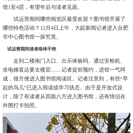
馆1至4层，有望年后与读者见面。
试运营期间哪些阅览区最受欢迎？图书馆开展了
哪些特色活动？12月4日上午，大皖新闻记者进入合肥
市中心图书馆一探究竟。
试运营期间读者络绎不绝
走到二楼南门入口、出示体验码、通过安检机、
坐电梯直达要去楼层……记者提前预约，进馆一气呵
成，很方便进入图书馆阅读区。记者注意到，有些“早
起的鸟儿”已进入阅读或学习状态。由于是开放式设
计，除了有读者从四面八方进入图书馆，还有情侣在
外围打卡拍照。