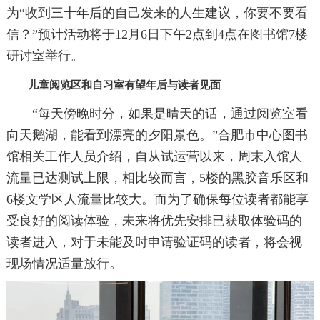
为“收到三十年后的自己发来的人生建议，你要不要看
信？”预计活动将于12月6日下午2点到4点在图书馆7楼
研讨室举行。
儿童阅览区和自习室有望年后与读者见面
“每天傍晚时分，如果是晴天的话，通过阅览室看
向天鹅湖，能看到漂亮的夕阳景色。”合肥市中心图书
馆相关工作人员介绍，自从试运营以来，周末入馆人
流量已达测试上限，相比较而言，5楼的黑胶音乐区和
6楼文学区人流量比较大。而为了确保每位读者都能享
受良好的阅读体验，未来将优先安排已获取体验码的
读者进入，对于未能及时申请验证码的读者，将会视
现场情况适量放行。