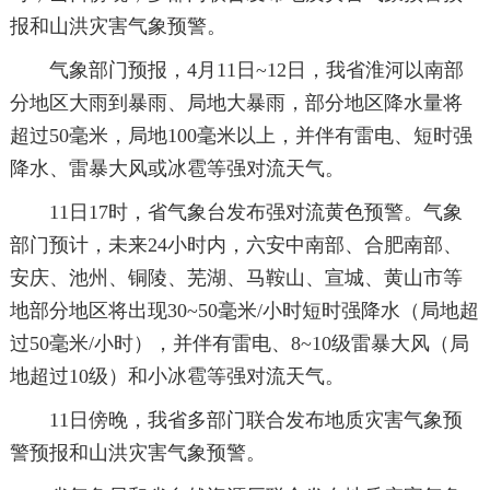
报和山洪灾害气象预警。
气象部门预报，4月11日~12日，我省淮河以南部
分地区大雨到暴雨、局地大暴雨，部分地区降水量将
超过50毫米，局地100毫米以上，并伴有雷电、短时强
降水、雷暴大风或冰雹等强对流天气。
11日17时，省气象台发布强对流黄色预警。气象
部门预计，未来24小时内，六安中南部、合肥南部、
安庆、池州、铜陵、芜湖、马鞍山、宣城、黄山市等
地部分地区将出现30~50毫米/小时短时强降水（局地超
过50毫米/小时），并伴有雷电、8~10级雷暴大风（局
地超过10级）和小冰雹等强对流天气。
11日傍晚，我省多部门联合发布地质灾害气象预
警预报和山洪灾害气象预警。