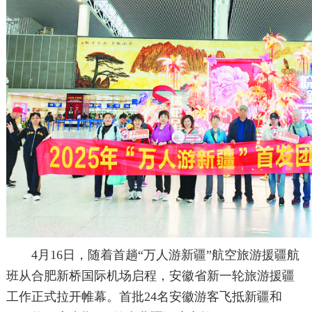
4月16日，随着首趟“万人游新疆”航空旅游援疆航
班从合肥新桥国际机场启程，安徽省新一轮旅游援疆
工作正式拉开帷幕。首批24名安徽游客飞抵新疆和