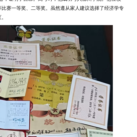
等比赛一等奖、二等奖。虽然遵从家人建议选择了经济学专
灭。