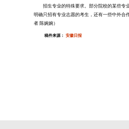
招生专业的特殊要求。部分院校的某些专业
明确只招有专业志愿的考生，还有一些中外合
者 陈婉婉）
稿件来源：
安徽日报