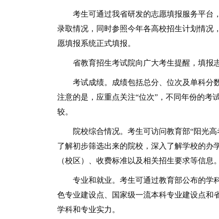
考生可通过我省研发的志愿填报服务平台，查询2
录取情况，同时参照今年各高校招生计划情况
愿填报系统正式填报。
省教育招生考试院向广大考生提醒，填报志
考试成绩。成绩包括总分、位次及单科分数
注意的是，应重点关注“位次”，不同年份的考
较。
院校综合情况。考生可访问教育部“阳光高考”
了解初步筛选出来的院校，深入了解学校的办
（校区）、收费标准以及相关招生要求等信息
专业和就业。考生可通过教育部公布的学科评
色专业建设点、国家级一流本科专业建设点和省
学科和专业实力。