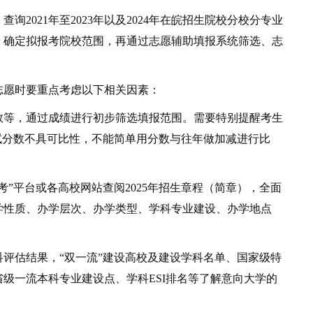
021年至2023年以及2024年在皖招生院校分校分专业
，确定拟报考院校范围，再通过志愿辅助填报系统筛选、志
愿时要重点考虑以下相关因素：
等，通过成绩进行初步筛选填报范围。需要特别提醒考生
试分数不具可比性，不能简单用分数与往年做加减进行比
平台或各高校网站查阅2025年招生章程（简章），全面
学性质、办学层次、办学类型、学科专业建设、办学地点
。
估结果，“双一流”建设高校及建设学科名单、国家级特
级一流本科专业建设点、学科ESI排名等了解意向大学的