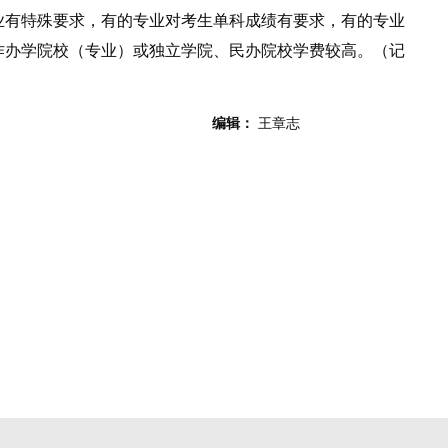
有特殊要求，有的专业对考生单科成绩有要求，有的专业
作办学院校（专业）或独立学院、民办院校学费较高。（记
编辑：
王章志