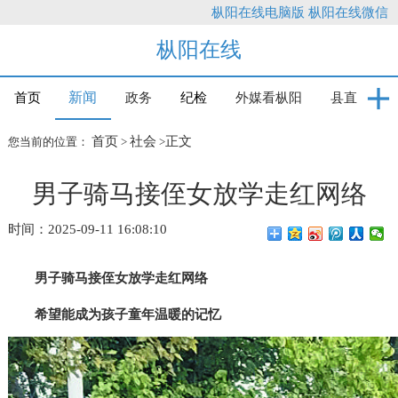
枞阳在线电脑版
枞阳在线微信
枞阳在线
新闻
首页
政务
纪检
外媒看枞阳
县直
首页
社会
正文
您当前的位置：
>
>
男子骑马接侄女放学走红网络
时间：2025-09-11 16:08:10
男子骑马接侄女放学走红网络
希望能成为孩子童年温暖的记忆