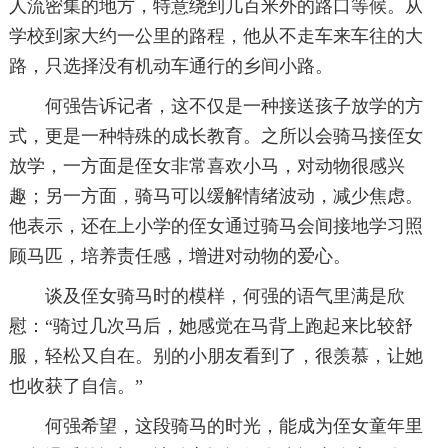
人流密集的地方，特意绕到几百米外的路口等候。从
学校到家大约一公里的路程，他从不走车来车往的大
路，只选择没有机动车通行的乡间小路。
何强告诉记者，这不仅是一种接送孩子放学的方
式，更是一种特殊的成长教育。之所以会骑马接侄女
放学，一方面是侄女非常喜欢小马，对动物很感兴
趣；另一方面，骑马可以缓解情绪波动，减少焦虑。
他表示，还在上小学的侄女通过骑马会间接地学习照
顾马匹，培养责任感，增进对动物的爱心。
谈及侄女骑马时的模样，何强的语气里满是欣
慰：“骑过几次马后，她感觉在马背上跑起来比较舒
服，轻松又自在。别的小朋友看到了，很羡慕，让她
也收获了自信。”
何强希望，这段骑马的时光，能成为侄女童年里