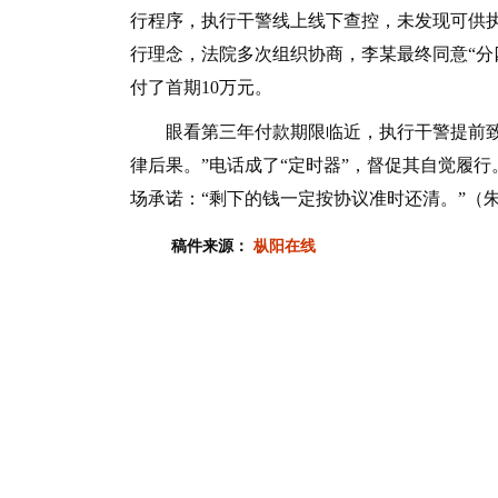
行程序，执行干警线上线下查控，未发现可供
行理念，法院多次组织协商，李某最终同意“分
付了首期10万元。
眼看第三年付款期限临近，执行干警提前致电
律后果。”电话成了“定时器”，督促其自觉履行
场承诺：“剩下的钱一定按协议准时还清。”（
稿件来源：
枞阳在线