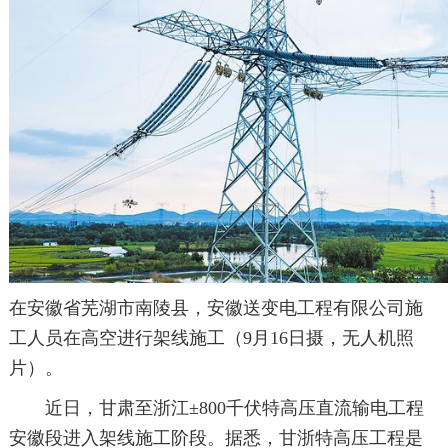
在安徽省芜湖市南陵县，安徽送变电工程有限公司施
工人员在高空进行架线施工（9月16日摄，无人机照
片）。
近日，甘肃至浙江±800千伏特高压直流输电工程
安徽段进入架线施工阶段。据悉，甘浙特高压工程是