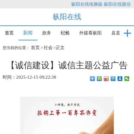
枞阳在线电脑版
枞阳在线微信
枞阳在线
新闻
首页
政务
纪检
外媒看枞阳
县直
首页
社会
正文
您当前的位置：
>
>
【诚信建设】诚信主题公益广告
时间：2025-12-15 09:22:38