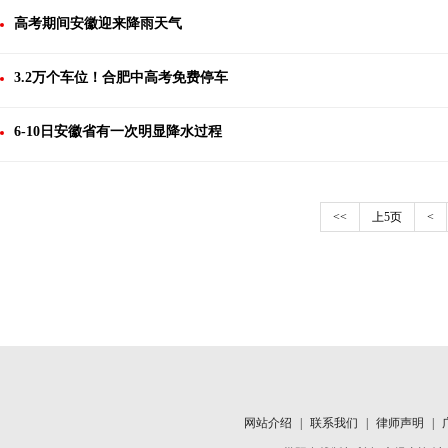
高考期间安徽迎来降雨天气
3.2万个车位！合肥中高考免费停车
6-10日安徽省有一次明显降水过程
<<
上5页
<
网站介绍
|
联系我们
|
律师声明
|