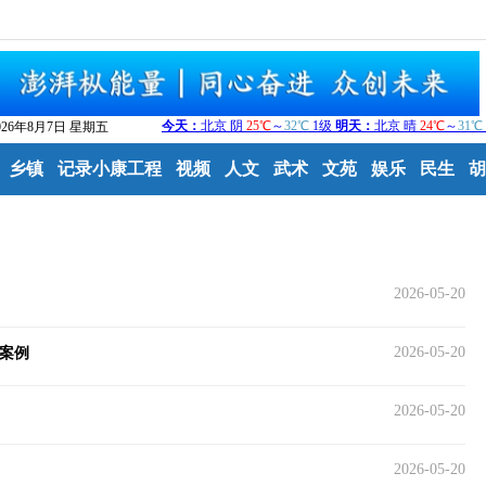
026年8月7日 星期五
乡镇
记录小康工程
视频
人文
武术
文苑
娱乐
民生
胡
2026-05-20
2026-05-20
案例
2026-05-20
2026-05-20