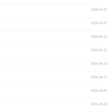
2026-05-07
2026-05-07
2026-04-22
2026-04-22
2026-04-13
2026-04-13
2026-04-07
2026-03-20