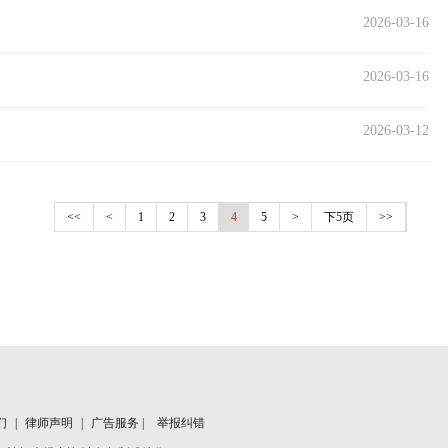
2026-03-16
2026-03-16
2026-03-12
<<
<
1
2
3
4
5
>
下5页
>>
们
|
律师声明
|
广告服务 |
举报纠错