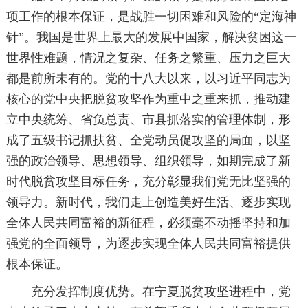
项工作的根本保证，是战胜一切困难和风险的“定海神
针”。我国是世界上最大的发展中国家，解决贫困这一
世界性难题，情况之复杂、任务之繁重、压力之巨大
都是前所未有的。党的十八大以来，以习近平同志为
核心的党中央把脱贫攻坚作为重中之重来抓，推动建
立中央统筹、省负总责、市县抓落实的管理体制，形
成了五级书记抓扶贫、全党动员促攻坚的局面，以坚
强的政治领导、思想领导、组织领导，如期完成了新
时代脱贫攻坚目标任务，充分彰显我们党无比坚强的
领导力。新时代，我们走上创造美好生活、逐步实现
全体人民共同富裕的新征程，必须毫不动摇坚持和加
强党的全面领导，为逐步实现全体人民共同富裕提供
根本保证。
充分发挥制度优势。在宁夏脱贫攻坚进程中，党