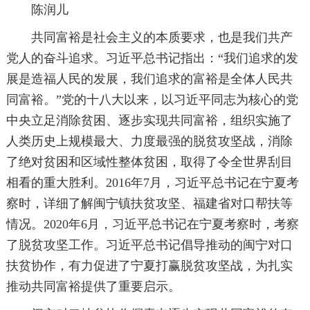
陈润儿
共同富裕是社会主义的本质要求，也是我们共产
党人的奋斗追求。习近平总书记指出：“我们追求的发
展是造福人民的发展，我们追求的富裕是全体人民共
同富裕。”党的十八大以来，以习近平同志为核心的党
中央立足消除贫困、逐步实现共同富裕，组织实施了
人类历史上规模最大、力度最强的脱贫攻坚战，消除
了绝对贫困和区域性整体贫困，取得了令全世界刮目
相看的重大胜利。2016年7月，习近平总书记在宁夏考
察时，详细了解闽宁镇扶贫攻坚、福建省对口帮扶等
情况。2020年6月，习近平总书记在宁夏考察时，考察
了脱贫攻坚工作。习近平总书记倡导推动的闽宁对口
扶贫协作，有力促进了宁夏打赢脱贫攻坚战，为扎实
推动共同富裕提供了重要启示。