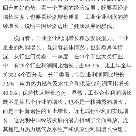
回升向好趋势。看一个国家的经济发展，既要看经济
增长速度，也要看经济增长质量，工业企业利润的持
续增长，说明中国经济迈出了健康发展的步伐。
横向看，工业企业利润增长释放发展潜力。工业
企业的利润增长，既要看总体情况，也要看具体情
况。从行业门类看，一季度，在41个工业大类行业
中，有28个行业利润同比增长，占68.3%，比上年全年
扩大2.4个百分点。分门类看，制造业利润同比增长
7.9%；电力热力燃气及水生产和供应业利润同比增长
40.0%，保持快速增长态势。显然，工业企业利润增长
既不是某几个行业的增长，也不是一枝独秀的增长，
而是一种普遍性的面上增长。近七成行业利润实现增
长，这说明中国经济发展的潜力得到了全面释放。尤
其是电力热力燃气及水生产和供应业利润增长快速，