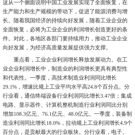
这从一个侧面说明中国工业发展实现了全面恢复，在
生产能力和生产规模的带动下，促进了能源消费与增
长。随着我国经济的持续向好发展，随着工业企业的
全面恢复，必将为工业企业的利润增长创造更好的条
件。对此，各地区各部门要持续用力，推动工业企业
向好发展，为经济高质量发展提供强力支撑。
重点看，工业企业利润增长释放发展动力。在工
业企业利润增长中，制造业的利润增长更具有典型性
和代表性。一季度，高技术制造业利润同比增长
29.1%，增速比规上工业平均水平高24.8个百分点。分
行业看，通信终端设备行业利润同比增长3.47倍；集成
电路、显示器件、计算机整机制造行业利润同比分别
增加108.3亿元、76.1亿元、48.0亿元。一季度，装备制
造业利润同比增长18.0%，拉动规上工业利润增长4.9个
百分点，是贡献最大的行业板块。分行业看，电子、