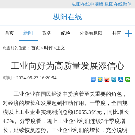
枞阳在线电脑版
枞阳在线微信
枞阳在线
新闻
首页
政务
纪检
外媒看枞阳
县直
首页
时评
正文
您当前的位置：
>
>
工业向好为高质量发展添信心
时间：2024-05-23 16:20:54
工业企业在国民经济中扮演着至关重要的角色，
对经济的增长和发展起到推动作用。一季度，全国规
模以上工业企业实现利润总额15055.3亿元，同比增长
4.3%。分季度看，规上工业企业利润连续3个季度增
长，延续恢复态势。工业企业利润的增长，充分说明