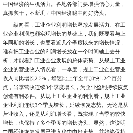
中国经济的生机活力。各地各部门要增强信心力量，
真抓实干，不断巩固中国经济稳中向好势头。
纵向看，工业企业利润增长释放发展活力。在工
业企业利润总额实现增长的基础上，我们既要看与上
年同期的增长，也要看近几个季度以来的增长情况，
唯有把工业企业的利润增长放在一个时间轴上去分
析，才能看到工业企业发展的总体态势。从规上工业
企业的营业收入情况看，一季度，规上工业企业营业
收入同比增长2.3%，增速比上年全年加快1.2个百分
点，当季营收连续3个季度增长，为企业盈利持续恢复
创造有利条件。从规上工业企业的利润看，规上工业
企业利润连续3个季度增长，延续恢复态势。无论是从
营业收入，还是从利润增长看，既实现了当季的较快
增长，也保持了多个季度的增长势头。显然，这说明
中国经济恢复发展已进入稳中向好态势，并始终保持