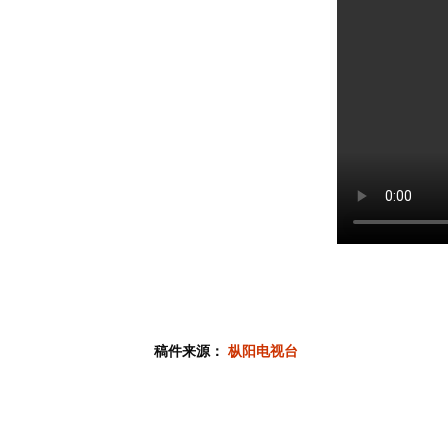
稿件来源：
枞阳电视台