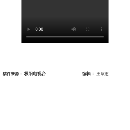
枞阳电视台
编辑：
稿件来源：
王章志