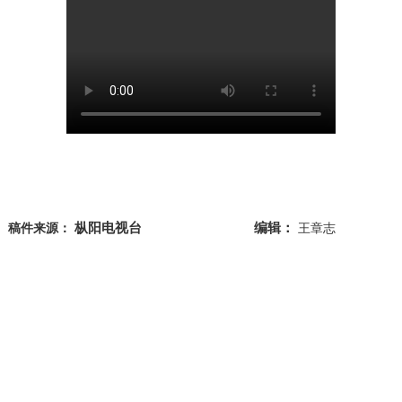
枞阳电视台
编辑：
稿件来源：
王章志