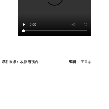
枞阳电视台
编辑：
稿件来源：
王章志