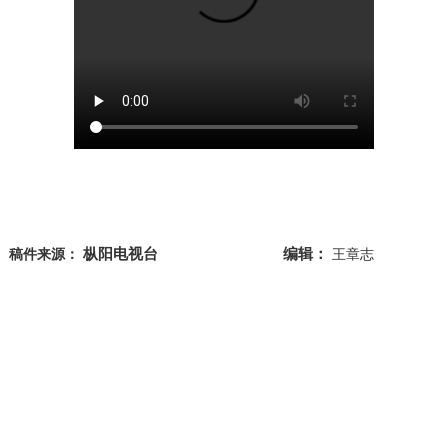
枞阳电视台
编辑：
稿件来源：
王章志