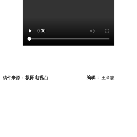
枞阳电视台
编辑：
稿件来源：
王章志