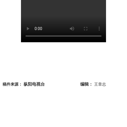
枞阳电视台
编辑：
稿件来源：
王章志