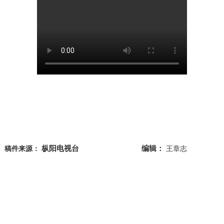
枞阳电视台
编辑：
稿件来源：
王章志