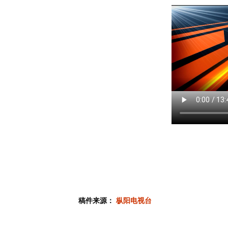
稿件来源：
枞阳电视台