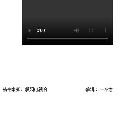
枞阳电视台
编辑：
稿件来源：
王章志