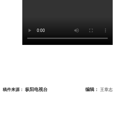
枞阳电视台
编辑：
稿件来源：
王章志