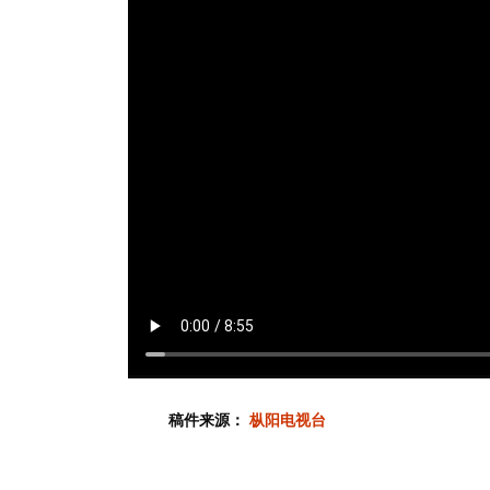
稿件来源：
枞阳电视台