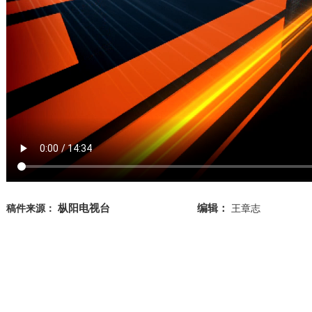
枞阳电视台
编辑：
稿件来源：
王章志