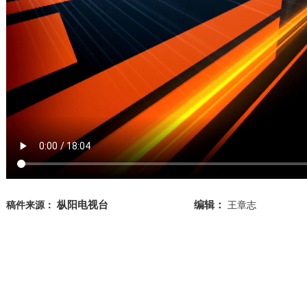
枞阳电视台
编辑：
稿件来源：
王章志