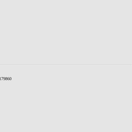
79860