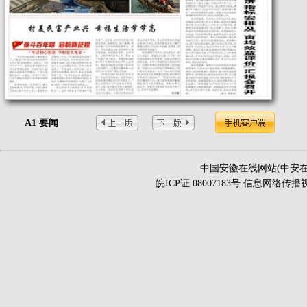
A1 要闻
中国安徽在线网站(中安在
皖ICP证 08007183号 信息网络传播视